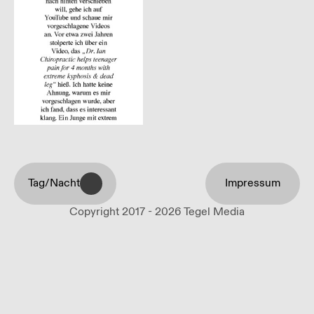
Tag/Nacht
Impressum
Copyright 2017 - 2026 Tegel Media